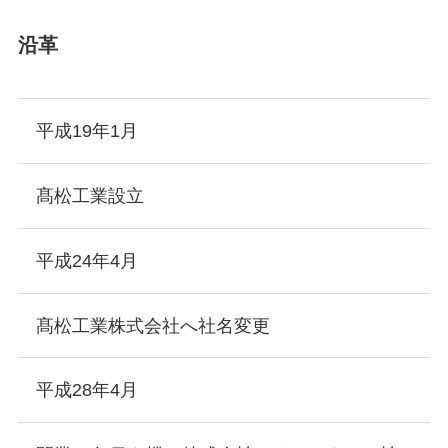
沿革
平成19年1月
髙松工業設立
平成24年4月
髙松工業株式会社へ社名変更
平成28年4月