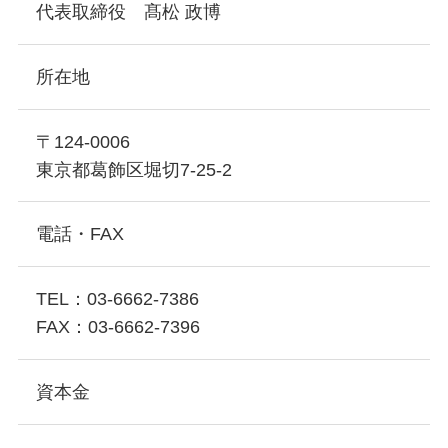
代表取締役 髙松 政博
所在地
〒124-0006
東京都葛飾区堀切7-25-2
電話・FAX
TEL：03-6662-7386
FAX：03-6662-7396
資本金