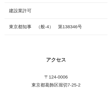
建設業許可
東京都知事 （般-4） 第138346号
アクセス
〒124-0006
東京都葛飾区堀切7-25-2