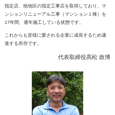
指定店、他地区の指定工事店を取得しており、マ
ンションリニューアル工事（マンション１棟）を
17年間、通年施工している状態です。
これからも皆様に愛される企業に成長するため邁
進する所存です。
代表取締役髙松 政博