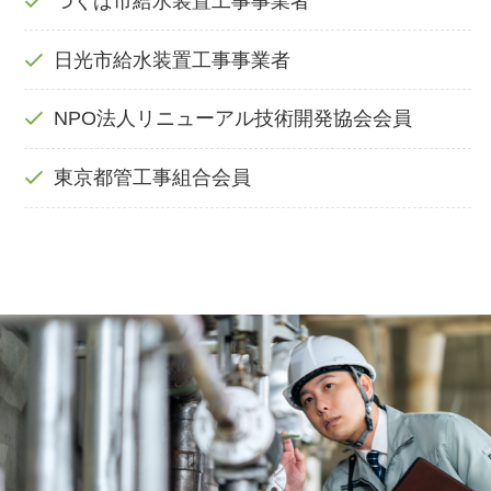
つくば市給水装置工事事業者
日光市給水装置工事事業者
NPO法人リニューアル技術開発協会会員
東京都管工事組合会員