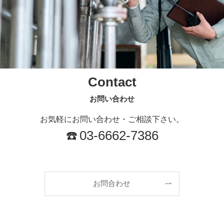
Contact
お問い合わせ
お気軽にお問い合わせ・ご相談下さい。
☎️
03-6662-7386
お問合わせ