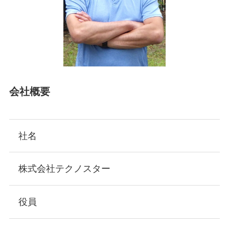
会社概要
社名
株式会社テクノスター
役員