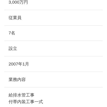
3,000万円
従業員
7名
設立
2007年1月
業務内容
給排水管工事
付帯内装工事一式