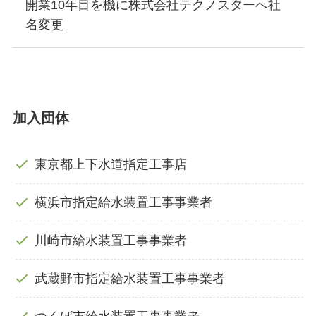
開業10年目を機に株式会社テクノスターへ社
名変更
加入団体
東京都上下水道指定工事店
横浜市指定給水装置工事事業者
川崎市給水装置工事事業者
武蔵野市指定給水装置工事事業者